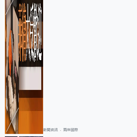
新聞資訊
兩岸國際