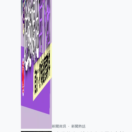
新聞資訊
新聞熱話