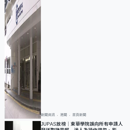
新聞資訊
港聞
首頁新聞
JUPAS放榜｜東華學院誤向所有申請人