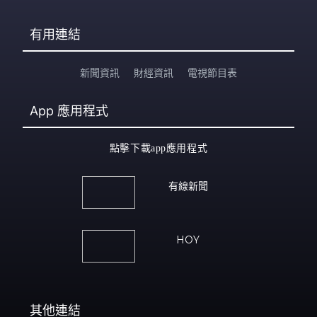
有用連結
新聞資訊
財經資訊
電視節目表
App
應用程式
點擊下載app應用程式
有線新聞
HOY
其他連結