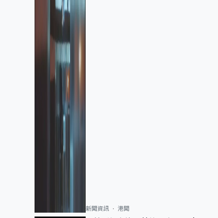
新聞資訊
港聞