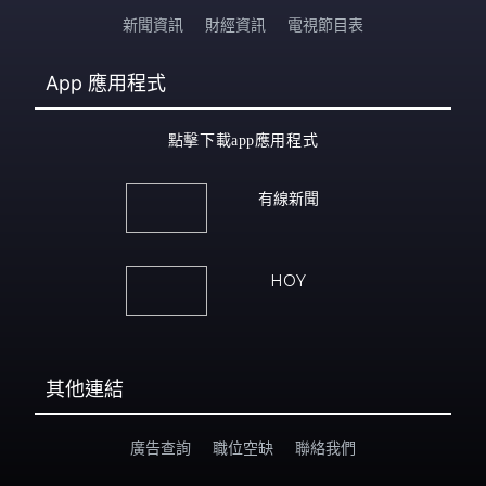
新聞資訊
財經資訊
電視節目表
App
應用程式
點擊下載app應用程式
有線新聞
HOY
其他連結
廣告查詢
職位空缺
聯絡我們