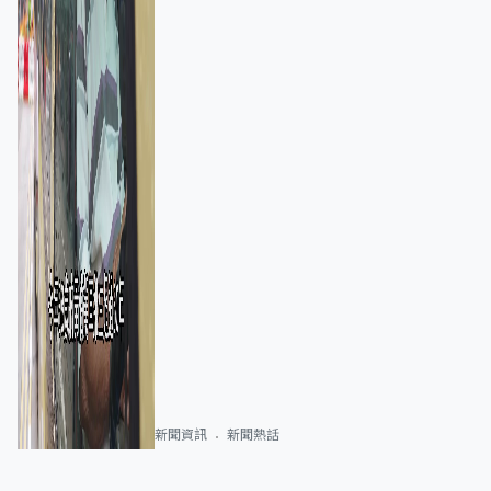
新聞資訊
新聞熱話