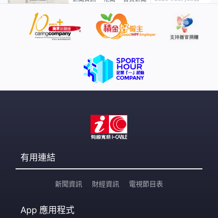
有用連結
新聞資訊
財經資訊
電視節目表
App
應用程式