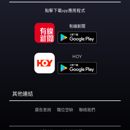
點擊下載app應用程式
有線新聞
HOY
其他連結
廣告查詢
職位空缺
聯絡我們