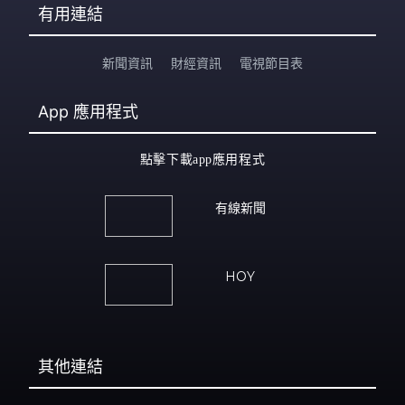
有用連結
新聞資訊
財經資訊
電視節目表
App
應用程式
點擊下載app應用程式
有線新聞
HOY
其他連結