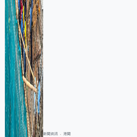
新聞資訊
港聞