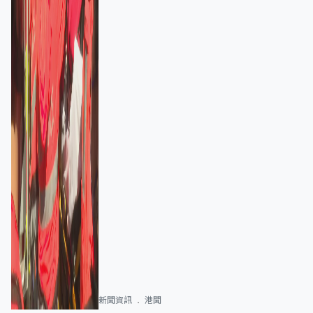
新聞資訊
港聞