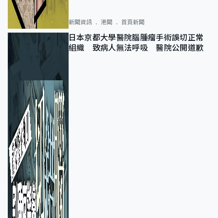
新聞資訊
港聞
首頁新聞
日本京都大學醫院腦腫瘤手術誤切正常
組織 致病人無法呼吸 醫院公開道歉