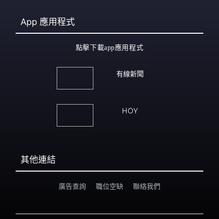
App
應用程式
點擊下載app應用程式
有線新聞
HOY
其他連結
廣告查詢
職位空缺
聯絡我們