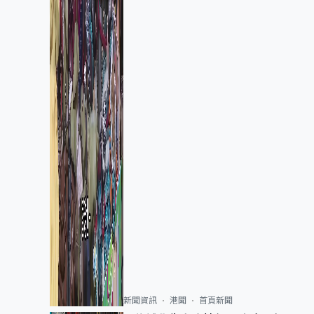
新聞資訊
港聞
首頁新聞