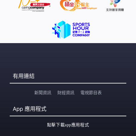
有用連結
新聞資訊
財經資訊
電視節目表
App
應用程式
點擊下載app應用程式