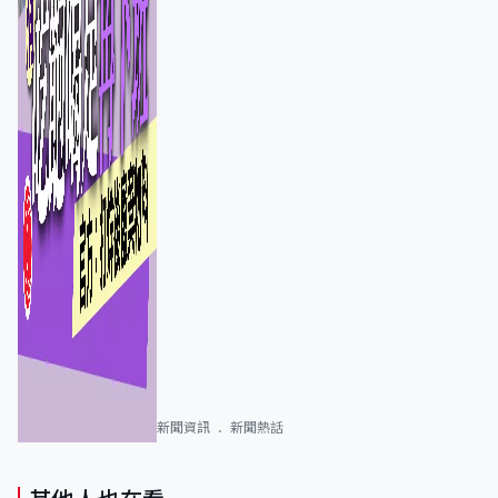
新聞資訊
新聞熱話