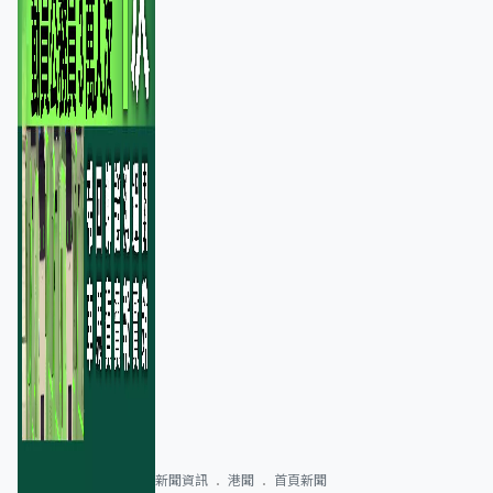
新聞資訊
港聞
首頁新聞