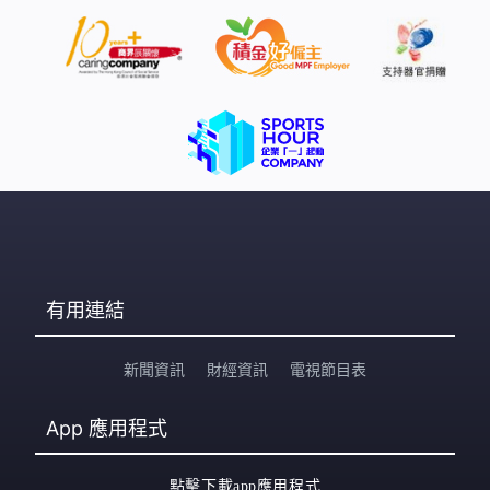
有用連結
新聞資訊
財經資訊
電視節目表
App
應用程式
點擊下載app應用程式