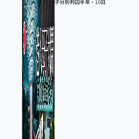
子分別判囚半年、10日