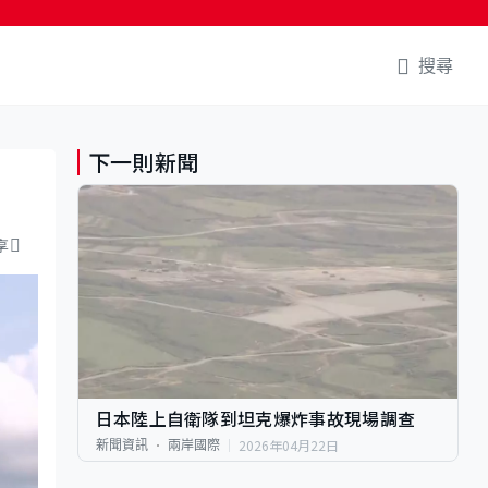
搜尋
下一則新聞
享
日本陸上自衛隊到坦克爆炸事故現場調查
2026年04月22日
新聞資訊
兩岸國際