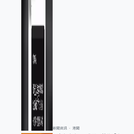
新聞資訊
港聞