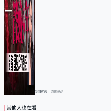
新聞資訊
新聞熱話
其他人也在看