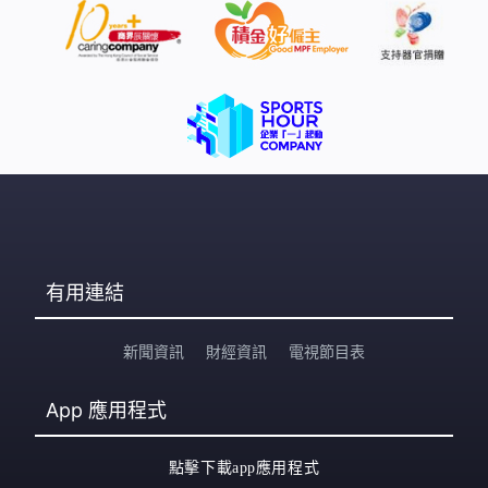
有用連結
新聞資訊
財經資訊
電視節目表
App
應用程式
點擊下載app應用程式