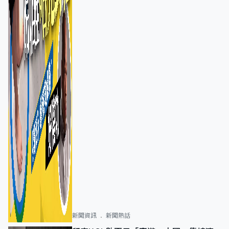
新聞資訊
新聞熱話