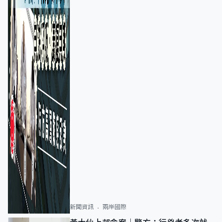
新聞資訊
兩岸國際