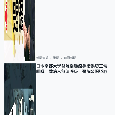
新聞資訊
港聞
首頁新聞
日本京都大學醫院腦腫瘤手術誤切正常
組織 致病人無法呼吸 醫院公開道歉