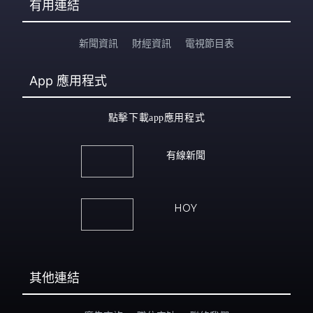
有用連結
新聞資訊
財經資訊
電視節目表
App
應用程式
點擊下載app應用程式
有線新聞
HOY
其他連結