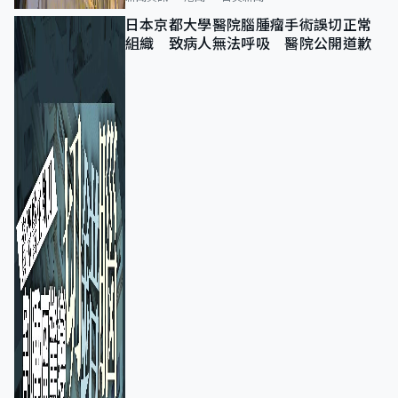
日本京都大學醫院腦腫瘤手術誤切正常
組織 致病人無法呼吸 醫院公開道歉