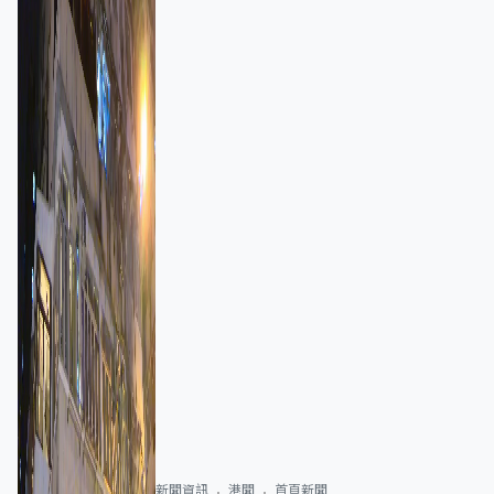
新聞資訊
港聞
首頁新聞