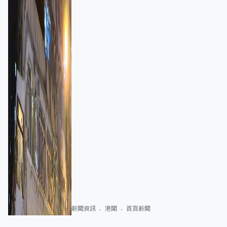
新聞資訊
港聞
首頁新聞