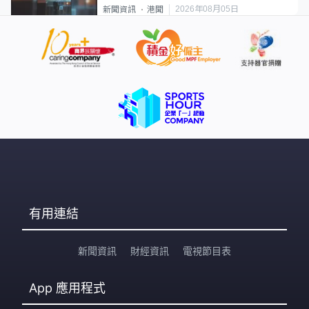
2026年08月05日
新聞資訊
港聞
有用連結
新聞資訊
財經資訊
電視節目表
App
應用程式