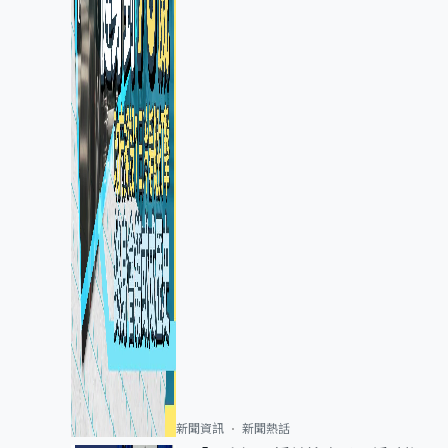
新聞資訊
新聞熱話