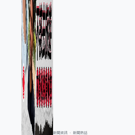
新聞資訊
新聞熱話