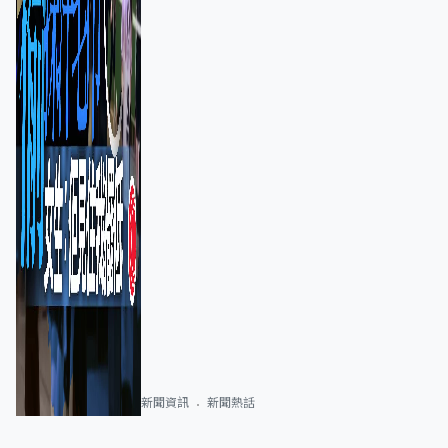
新聞資訊
新聞熱話