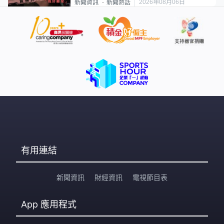
2026年08月06日
新聞資訊
新聞熱話
有用連結
新聞資訊
財經資訊
電視節目表
App
應用程式