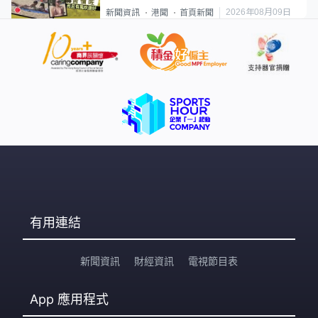
2026年08月09日
新聞資訊
港聞
首頁新聞
有用連結
新聞資訊
財經資訊
電視節目表
App
應用程式