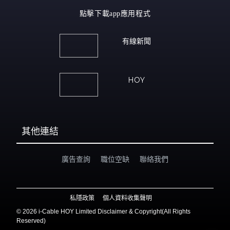
點擊下載app應用程式
有線新聞
HOY
其他連結
廣告查詢
職位空缺
聯絡我們
私隱政策
個人資料收集聲明
©
2026 i-Cable HOY Limited Disclaimer & Copyright(All Rights
Reserved)