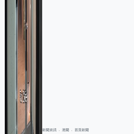
新聞資訊
港聞
首頁新聞