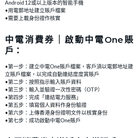
Android 12或以上版本的智能手機
•用電郵地址建立賬戶檔案
•需要上載身份證作核實
中電消費券｜啟動中電One賬
戶：
•第一步：建立中電One賬戶檔案，客戶須以電郵地址建
立賬戶檔案，以完成自動連結度度賞賬戶
•第二步：按照指示輸入賬戶資料
•第三步：輸入並驗證一次性密碼（OTP）
•第四步：完成「連結電力服務」
•第五步：填寫個人資料作身份驗證
•第六步：上傳香港身份證明文件以核實身份
•第七步：成功啟動中電One賬戶