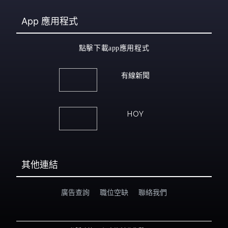
App
應用程式
點擊下載app應用程式
有線新聞
HOY
其他連結
廣告查詢
職位空缺
聯絡我們