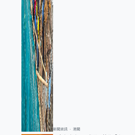
新聞資訊
港聞