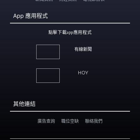
App
應用程式
點擊下載app應用程式
有線新聞
HOY
其他連結
廣告查詢
職位空缺
聯絡我們