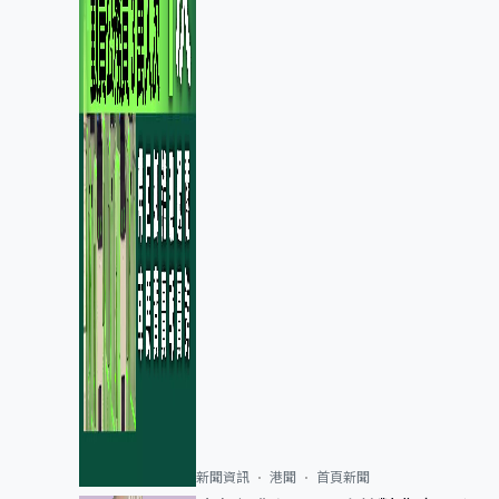
新聞資訊
港聞
首頁新聞