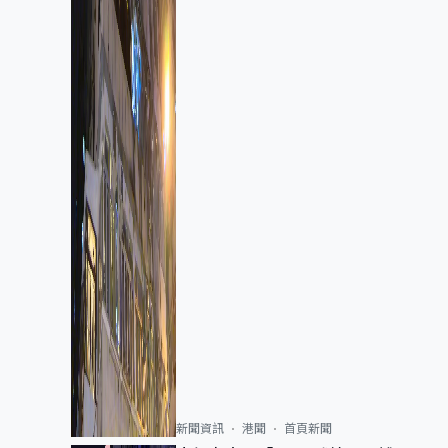
新聞資訊
港聞
首頁新聞