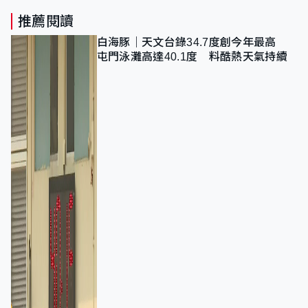
推薦閱讀
白海豚｜天文台錄34.7度創今年最高
屯門泳灘高達40.1度 料酷熱天氣持續