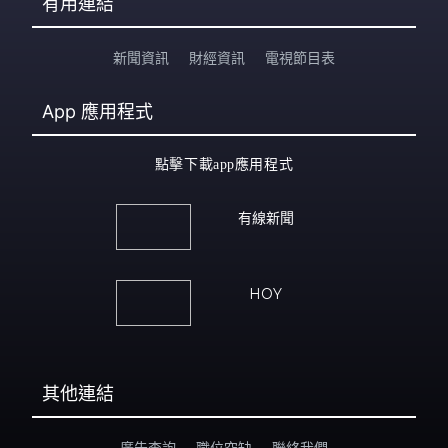
有用連結
新聞資訊
財經資訊
電視節目表
App
應用程式
點擊下載app應用程式
有線新聞
HOY
其他連結