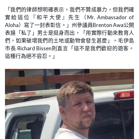
「我們的律師想明確表示，我們不贊成暴力，但我們確
實給這位『和平大使』先生（Mr. Ambassador of
Aloha）寫了一封表彰信。」州參議員Brenton Awa公開
表揚「私了」男士是挺身而出，「用實際行動來教育人
們，如果破壞我們的土地或動物會發生甚麼」。毛伊島
市長 Richard Bissen則直言「這不是我們歡迎的遊客。
這種行為絕不容忍。」