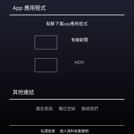
App
應用程式
點擊下載app應用程式
有線新聞
HOY
其他連結
廣告查詢
職位空缺
聯絡我們
私隱政策
個人資料收集聲明