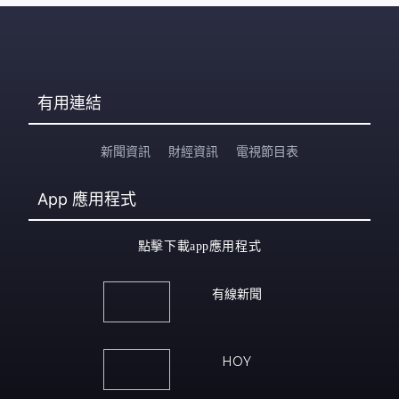
有用連結
新聞資訊
財經資訊
電視節目表
App
應用程式
點擊下載app應用程式
有線新聞
HOY