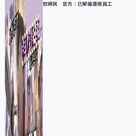
怒網民 官方：已解僱違規員工