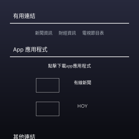
有用連結
新聞資訊
財經資訊
電視節目表
App
應用程式
點擊下載app應用程式
有線新聞
HOY
其他連結