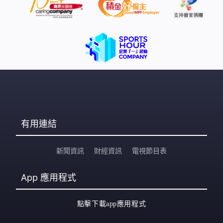
有用連結
新聞資訊
財經資訊
電視節目表
App
應用程式
點擊下載app應用程式