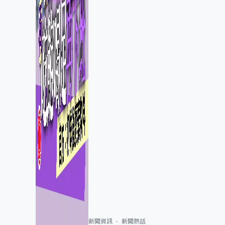
新聞資訊
新聞熱話