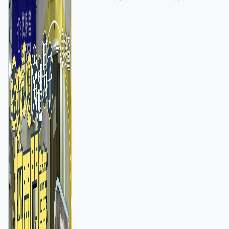
店急換實體門