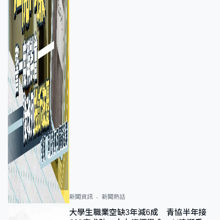
新聞資訊
新聞熱話
大學生職業空缺3年減6成 青協半年接