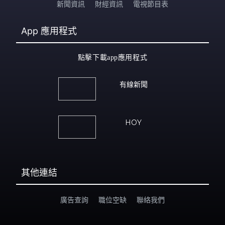
新聞資訊
財經資訊
電視節目表
App
應用程式
點擊下載app應用程式
有線新聞
HOY
其他連結
廣告查詢
職位空缺
聯絡我們