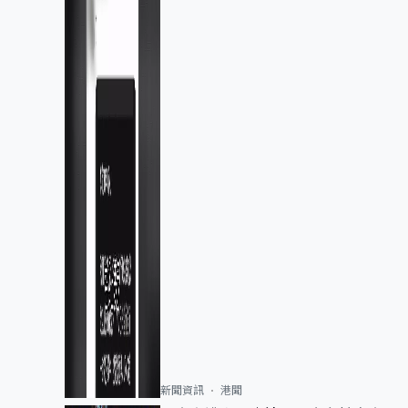
新聞資訊
港聞