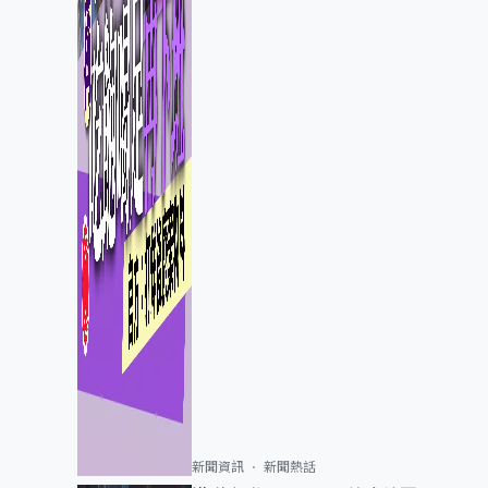
新聞資訊
新聞熱話