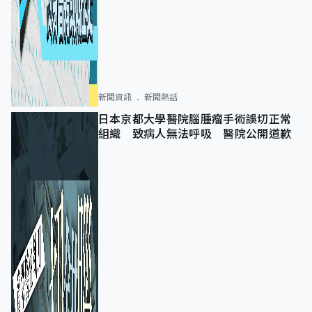
新聞資訊
新聞熱話
日本京都大學醫院腦腫瘤手術誤切正常
組織 致病人無法呼吸 醫院公開道歉