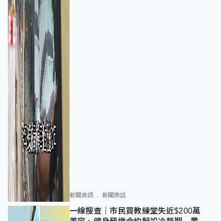
新聞資訊
新聞熱話
一線搜查｜市民買教練堂失近$200萬