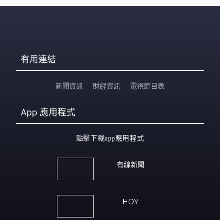
有用連結
新聞資訊
財經資訊
電視節目表
App
應用程式
點擊下載app應用程式
有線新聞
HOY