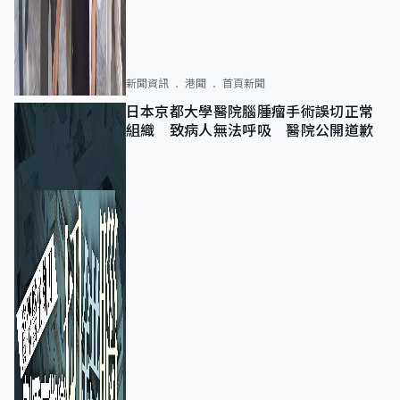
新聞資訊
港聞
首頁新聞
日本京都大學醫院腦腫瘤手術誤切正常
組織 致病人無法呼吸 醫院公開道歉