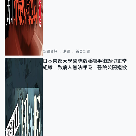
新聞資訊
港聞
首頁新聞
日本京都大學醫院腦腫瘤手術誤切正常
組織 致病人無法呼吸 醫院公開道歉