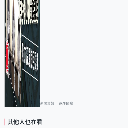
新聞資訊
兩岸國際
其他人也在看