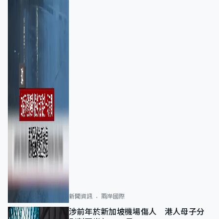
新聞資訊
兩岸國際
涉前年於新加坡機場傷人 港人母子分