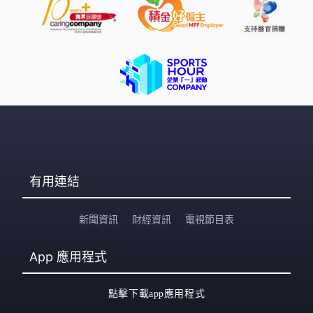
有用連結
新聞資訊
財經資訊
電視節目表
App
應用程式
點擊下載app應用程式