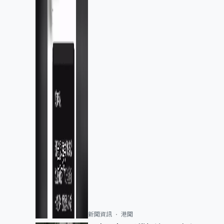
新聞資訊
港聞