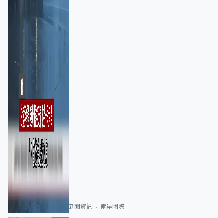
新聞資訊
兩岸國際