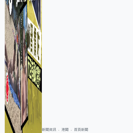
新聞資訊
港聞
首頁新聞