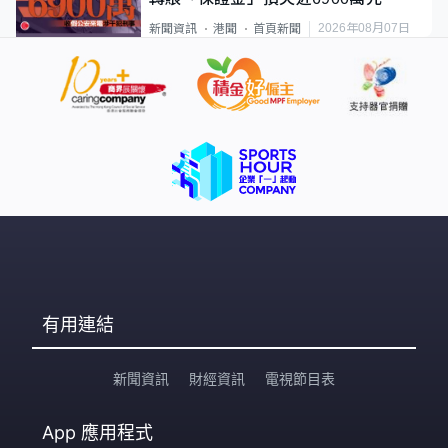
2026年08月07日
新聞資訊
港聞
首頁新聞
有用連結
新聞資訊
財經資訊
電視節目表
App
應用程式