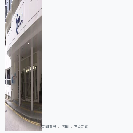
新聞資訊
港聞
首頁新聞