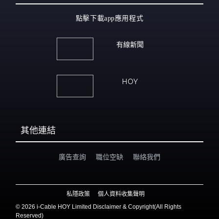
點擊下載app應用程式
有線新聞
HOY
其他連結
廣告查詢
職位空缺
聯絡我們
私隱政策
個人資料收集聲明
©
2026 i-Cable HOY Limited Disclaimer & Copyright(All Rights
Reserved)