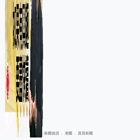
新聞資訊
港聞
首頁新聞