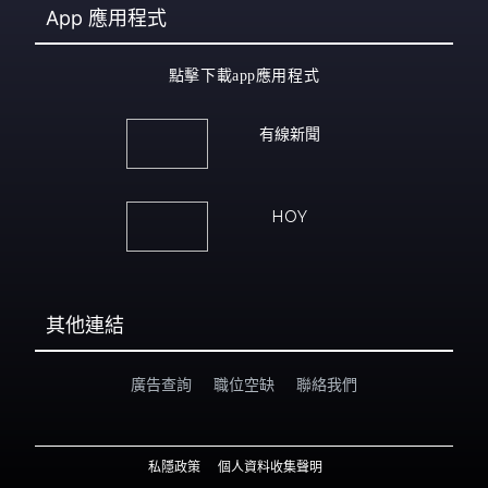
App
應用程式
點擊下載app應用程式
有線新聞
HOY
其他連結
廣告查詢
職位空缺
聯絡我們
私隱政策
個人資料收集聲明