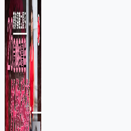
保護其他人