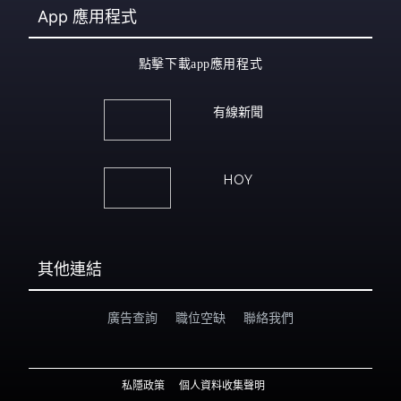
App
應用程式
點擊下載app應用程式
有線新聞
HOY
其他連結
廣告查詢
職位空缺
聯絡我們
私隱政策
個人資料收集聲明