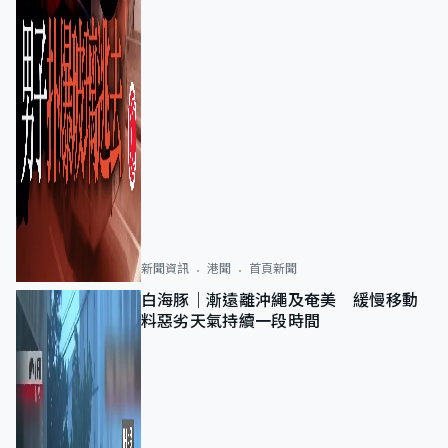
新聞資訊
港聞
首頁新聞
白海豚｜漸遠離沖繩及奄美 緩慢移動
料惡劣天氣持續一段時間