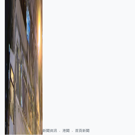
新聞資訊
港聞
首頁新聞