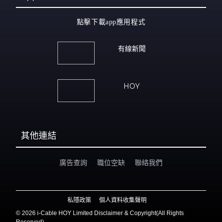
點擊下載app應用程式
有線新聞
HOY
其他連結
廣告查詢
職位空缺
聯絡我們
私隱政策
個人資料收集聲明
©
2026 i-Cable HOY Limited Disclaimer & Copyright(All Rights